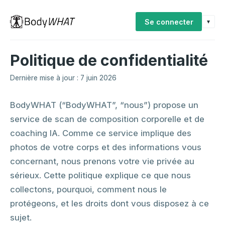
Se connecter
▾
Politique de confidentialité
Dernière mise à jour : 7 juin 2026
BodyWHAT (“BodyWHAT”, “nous”) propose un
service de scan de composition corporelle et de
coaching IA. Comme ce service implique des
photos de votre corps et des informations vous
concernant, nous prenons votre vie privée au
sérieux. Cette politique explique ce que nous
collectons, pourquoi, comment nous le
protégeons, et les droits dont vous disposez à ce
sujet.