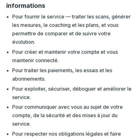
informations
Pour fournir le service — traiter les scans, générer
les mesures, le coaching et les plans, et vous
permettre de comparer et de suivre votre
évolution.
Pour créer et maintenir votre compte et vous
maintenir connecté.
Pour traiter les paiements, les essais et les
abonnements.
Pour exploiter, sécuriser, déboguer et améliorer le
service.
Pour communiquer avec vous au sujet de votre
compte, de la sécurité et des mises à jour du
service.
Pour respecter nos obligations légales et faire