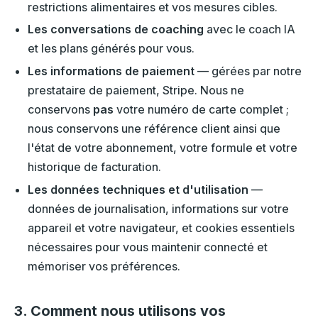
restrictions alimentaires et vos mesures cibles.
Les conversations de coaching
avec le coach IA
et les plans générés pour vous.
Les informations de paiement
— gérées par notre
prestataire de paiement, Stripe. Nous ne
conservons
pas
votre numéro de carte complet ;
nous conservons une référence client ainsi que
l'état de votre abonnement, votre formule et votre
historique de facturation.
Les données techniques et d'utilisation
—
données de journalisation, informations sur votre
appareil et votre navigateur, et cookies essentiels
nécessaires pour vous maintenir connecté et
mémoriser vos préférences.
3. Comment nous utilisons vos