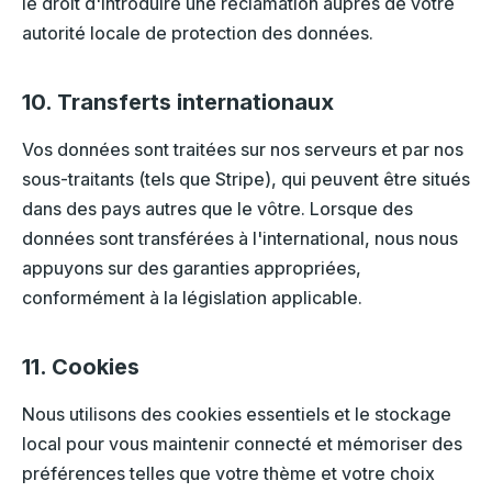
le droit d'introduire une réclamation auprès de votre
autorité locale de protection des données.
10. Transferts internationaux
Vos données sont traitées sur nos serveurs et par nos
sous-traitants (tels que Stripe), qui peuvent être situés
dans des pays autres que le vôtre. Lorsque des
données sont transférées à l'international, nous nous
appuyons sur des garanties appropriées,
conformément à la législation applicable.
11. Cookies
Nous utilisons des cookies essentiels et le stockage
local pour vous maintenir connecté et mémoriser des
préférences telles que votre thème et votre choix