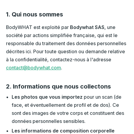
1. Qui nous sommes
BodyWHAT est exploité par
Bodywhat SAS
, une
société par actions simplifiée française, qui est le
responsable du traitement des données personnelles
décrites ici. Pour toute question ou demande relative
à la confidentialité, contactez-nous à l'adresse
contact@bodywhat.com
.
2. Informations que nous collectons
Les photos que vous importez
pour un scan (de
face, et éventuellement de profil et de dos). Ce
sont des images de votre corps et constituent des
données personnelles sensibles.
Les informations de composition corporelle