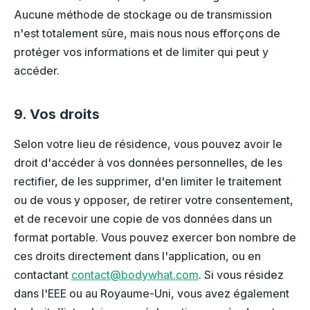
Aucune méthode de stockage ou de transmission
n'est totalement sûre, mais nous nous efforçons de
protéger vos informations et de limiter qui peut y
accéder.
9. Vos droits
Selon votre lieu de résidence, vous pouvez avoir le
droit d'accéder à vos données personnelles, de les
rectifier, de les supprimer, d'en limiter le traitement
ou de vous y opposer, de retirer votre consentement,
et de recevoir une copie de vos données dans un
format portable. Vous pouvez exercer bon nombre de
ces droits directement dans l'application, ou en
contactant
contact@bodywhat.com
. Si vous résidez
dans l'EEE ou au Royaume-Uni, vous avez également