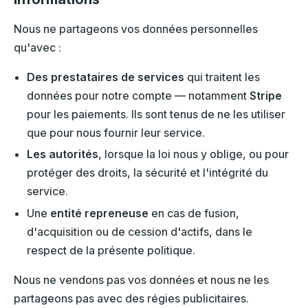
Nous ne partageons vos données personnelles
qu'avec :
Des prestataires de services
qui traitent les
données pour notre compte — notamment
Stripe
pour les paiements. Ils sont tenus de ne les utiliser
que pour nous fournir leur service.
Les autorités
, lorsque la loi nous y oblige, ou pour
protéger des droits, la sécurité et l'intégrité du
service.
Une
entité repreneuse
en cas de fusion,
d'acquisition ou de cession d'actifs, dans le
respect de la présente politique.
Nous ne vendons pas vos données et nous ne les
partageons pas avec des régies publicitaires.