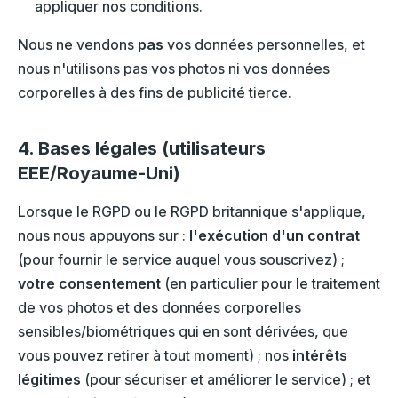
appliquer nos conditions.
Nous ne vendons
pas
vos données personnelles, et
nous n'utilisons pas vos photos ni vos données
corporelles à des fins de publicité tierce.
4. Bases légales (utilisateurs
EEE/Royaume-Uni)
Lorsque le RGPD ou le RGPD britannique s'applique,
nous nous appuyons sur :
l'exécution d'un contrat
(pour fournir le service auquel vous souscrivez) ;
votre consentement
(en particulier pour le traitement
de vos photos et des données corporelles
sensibles/biométriques qui en sont dérivées, que
vous pouvez retirer à tout moment) ; nos
intérêts
légitimes
(pour sécuriser et améliorer le service) ; et