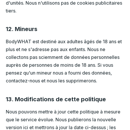
d'unités. Nous n'utilisons pas de cookies publicitaires
tiers.
12. Mineurs
BodyWHAT est destiné aux adultes âgés de 18 ans et
plus et ne s'adresse pas aux enfants. Nous ne
collectons pas sciemment de données personnelles
auprès de personnes de moins de 18 ans. Si vous
pensez qu'un mineur nous a fourni des données,
contactez-nous et nous les supprimerons.
13. Modifications de cette politique
Nous pouvons mettre à jour cette politique à mesure
que le service évolue. Nous publierons la nouvelle
version ici et mettrons à jour la date ci-dessus ; les