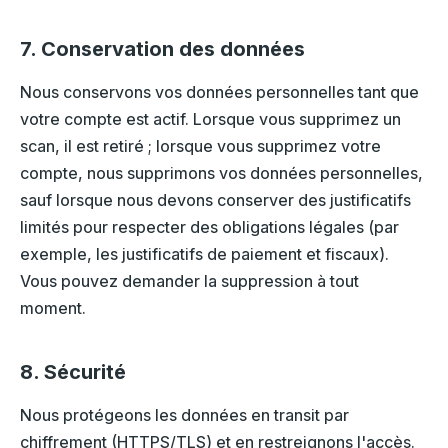
7. Conservation des données
Nous conservons vos données personnelles tant que
votre compte est actif. Lorsque vous supprimez un
scan, il est retiré ; lorsque vous supprimez votre
compte, nous supprimons vos données personnelles,
sauf lorsque nous devons conserver des justificatifs
limités pour respecter des obligations légales (par
exemple, les justificatifs de paiement et fiscaux).
Vous pouvez demander la suppression à tout
moment.
8. Sécurité
Nous protégeons les données en transit par
chiffrement (HTTPS/TLS) et en restreignons l'accès.