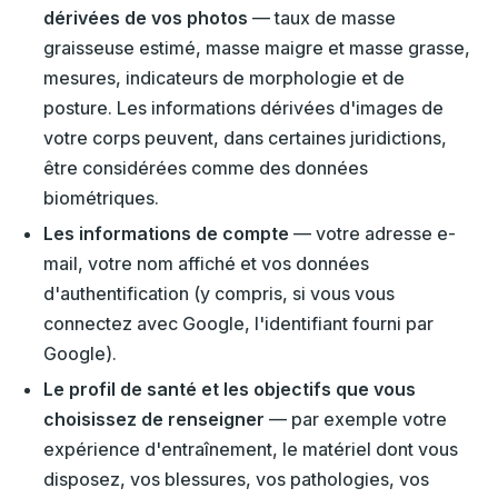
dérivées de vos photos
— taux de masse
graisseuse estimé, masse maigre et masse grasse,
mesures, indicateurs de morphologie et de
posture. Les informations dérivées d'images de
votre corps peuvent, dans certaines juridictions,
être considérées comme des données
biométriques.
Les informations de compte
— votre adresse e-
mail, votre nom affiché et vos données
d'authentification (y compris, si vous vous
connectez avec Google, l'identifiant fourni par
Google).
Le profil de santé et les objectifs que vous
choisissez de renseigner
— par exemple votre
expérience d'entraînement, le matériel dont vous
disposez, vos blessures, vos pathologies, vos