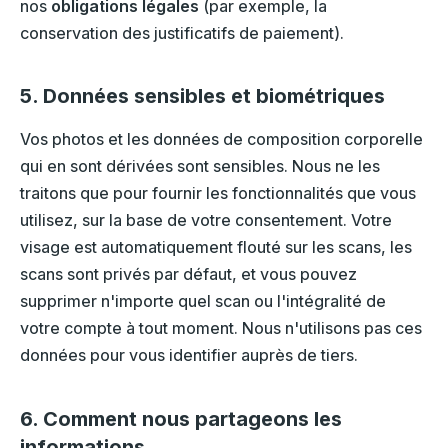
nos
obligations légales
(par exemple, la
conservation des justificatifs de paiement).
5. Données sensibles et biométriques
Vos photos et les données de composition corporelle
qui en sont dérivées sont sensibles. Nous ne les
traitons que pour fournir les fonctionnalités que vous
utilisez, sur la base de votre consentement. Votre
visage est automatiquement flouté sur les scans, les
scans sont privés par défaut, et vous pouvez
supprimer n'importe quel scan ou l'intégralité de
votre compte à tout moment. Nous n'utilisons pas ces
données pour vous identifier auprès de tiers.
6. Comment nous partageons les
informations